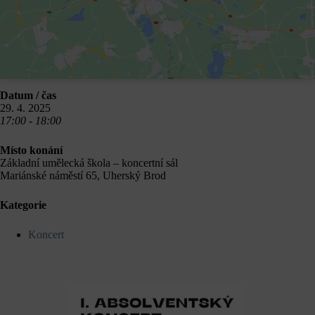
Datum / čas
29. 4. 2025
17:00 - 18:00
Místo konání
Základní umělecká škola – koncertní sál
Mariánské náměstí 65, Uherský Brod
Kategorie
Koncert