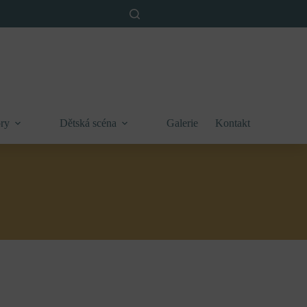
ry
Dětská scéna
Galerie
Kontakt