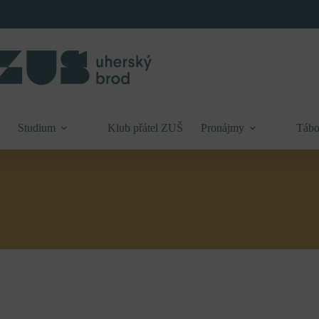
Studium
Klub přátel ZUŠ
Pronájmy
Tábo